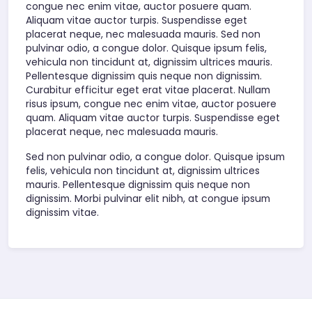
congue nec enim vitae, auctor posuere quam.
Aliquam vitae auctor turpis. Suspendisse eget
placerat neque, nec malesuada mauris. Sed non
pulvinar odio, a congue dolor. Quisque ipsum felis,
vehicula non tincidunt at, dignissim ultrices mauris.
Pellentesque dignissim quis neque non dignissim.
Curabitur efficitur eget erat vitae placerat. Nullam
risus ipsum, congue nec enim vitae, auctor posuere
quam. Aliquam vitae auctor turpis. Suspendisse eget
placerat neque, nec malesuada mauris.
Sed non pulvinar odio, a congue dolor. Quisque ipsum
felis, vehicula non tincidunt at, dignissim ultrices
mauris. Pellentesque dignissim quis neque non
dignissim. Morbi pulvinar elit nibh, at congue ipsum
dignissim vitae.