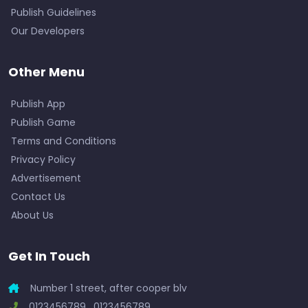
Publish Guidelines
Our Developers
Other Menu
Publish App
Publish Game
Terms and Conditions
Privacy Policy
Advertisement
Contact Us
About Us
Get In Touch
Number 1 street, after cooper blv
0123456789 , 0123456789